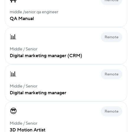
Remote
middle /senior qa engineer
QA Manual
📊
Remote
Middle / Senior
Digital marketing manager (CRM)
📊
Remote
Middle / Senior
Digital marketing manager
😎
Remote
Middle / Senior
3D Motion Artist