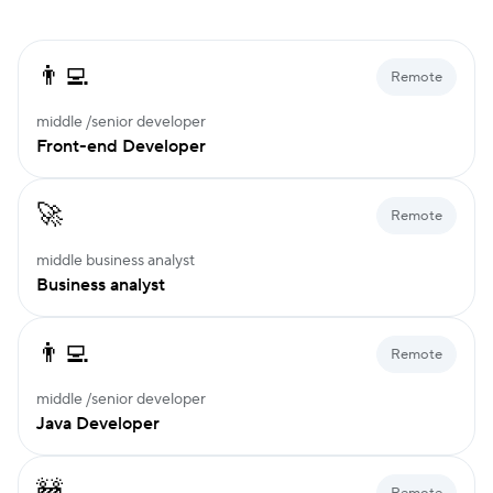
👨‍💻
Remote
middle /senior developer
Front-end Developer
🚀
Remote
middle business analyst
Business analyst
👨‍💻
Remote
middle /senior developer
Java Developer
🚧